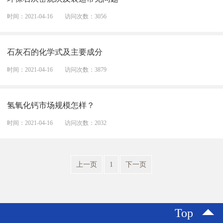
时间：2021-04-16
访问次数：3056
石灰石的化学式及主要成分
时间：2021-04-16
访问次数：3879
氢氧化钙市场规模怎样？
时间：2021-04-16
访问次数：2032
上一页
1
下一页
Top