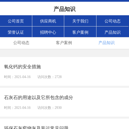
产品知识
公司首页
供应商机
关于我们
公司动态
荣誉认证
招聘中心
客户案例
产品知识
公司动态
客户案例
产品知识
氧化钙的安全措施
时间：2021-04-16
访问次数：2728
石灰石的用途以及它所包含的成分
时间：2021-04-16
访问次数：2930
环保石灰窑烧灰及装运常见问题