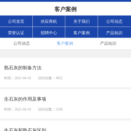
客户案例
公司首页
供应商机
关于我们
公司动态
荣誉认证
招聘中心
客户案例
产品知识
公司动态
客户案例
产品知识
熟石灰的制备方法
时间：2021-04-16
访问次数：4952
生石灰的作用及事项
时间：2021-04-16
访问次数：5336
生石灰和熟石灰区别