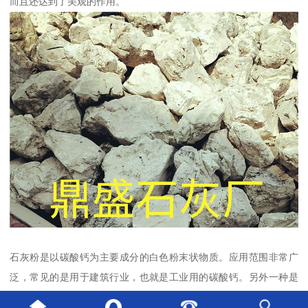
而且还达到了美观的作用。
石灰粉是以碳酸钙为主要成分的白色粉末状物质。应用范围非常广
泛，常见的是用于建筑行业，也就是工业用的碳酸钙。另外一种是
食品级碳酸钙，作为一种常见的补钙剂，被广泛应用。