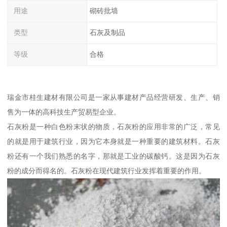
用途
砌砖批墙
类型
石灰及制品
等级
合格
瑞金市桂生建材有限公司是一家从事建材产品经营研发、生产、销
售为一体的高科技生产贸易型企业。
石灰粉是一种白色粉末状的物质，石灰粉的应用非常的广泛，常见
的就是用于建筑行业，因为它本身就是一种重要的建筑材料。石灰
粉还有一个我们熟悉的名字，那就是工业的碳酸钙。这是因为石灰
粉的成分而得名的。石灰粉在现代建筑行业发挥着重要的作用。