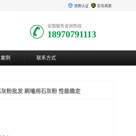
资质认证
实名商家
全国服务咨询热线:
18970791113
户案例
联系方式
灰粉批发 刷墙用石灰粉 性能稳定