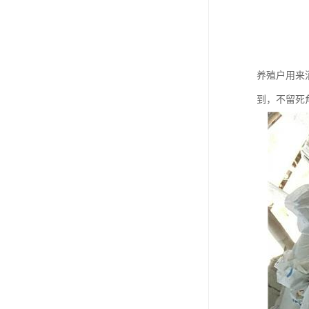
养殖户用来
到，不留死