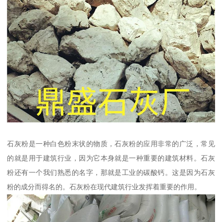
石灰粉是一种白色粉末状的物质，石灰粉的应用非常的广泛，常见
的就是用于建筑行业，因为它本身就是一种重要的建筑材料。石灰
粉还有一个我们熟悉的名字，那就是工业的碳酸钙。这是因为石灰
粉的成分而得名的。石灰粉在现代建筑行业发挥着重要的作用。