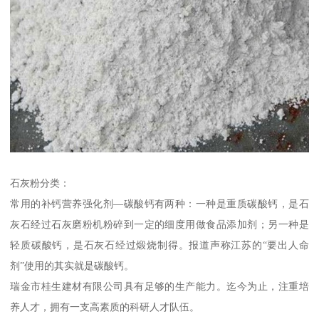
石灰粉分类：
常用的补钙营养强化剂—碳酸钙有两种：一种是重质碳酸钙，是石
灰石经过石灰磨粉机粉碎到一定的细度用做食品添加剂；另一种是
轻质碳酸钙，是石灰石经过煅烧制得。报道声称江苏的“要出人命
剂”使用的其实就是碳酸钙。
瑞金市桂生建材有限公司具有足够的生产能力。迄今为止，注重培
养人才，拥有一支高素质的科研人才队伍。