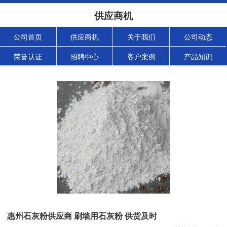
供应商机
公司首页
供应商机
关于我们
公司动态
荣誉认证
招聘中心
客户案例
产品知识
惠州石灰粉供应商 刷墙用石灰粉 供货及时