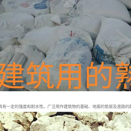
具有一定的强度和耐水性。广泛用作建筑物的基础、地面的垫层及道路的