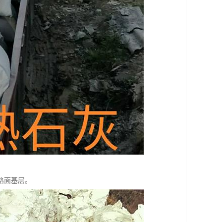
路面基层。