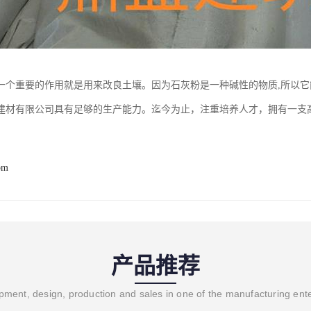
一个重要的作用就是用来改良土壤。因为石灰粉是一种碱性的物质,所以它
建材有限公司具有足够的生产能力。迄今为止，注重培养人才，拥有一支
om
产品推荐
ment, design, production and sales in one of the manufacturing ent