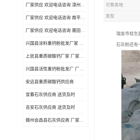
厂家供应 欢迎电话咨询 漳州活性重钙粉
可售卖地
类型
厂家供应 欢迎电话咨询 南平活性重钙粉批发厂
厂家供应 欢迎电话咨询 莆田高白度重钙粉厂家
瑞金市桂生
兴国县涂料重钙粉批发厂家 厂家供应 欢迎电话咨询
石灰粉还有
上犹县重质碳酸钙厂家 厂家供应 欢迎电话咨询
兴国县活性重钙粉批发厂 厂家供应 欢迎电话咨询
安远县重质碳酸钙供应商
宜春石灰供应商 送货及时
吉安石灰供应商 送货及时
赣州会昌县石灰供应商 厂家供应