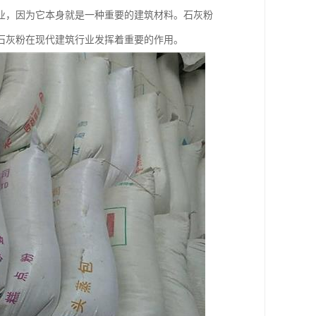
业，因为它本身就是一种重要的建筑材料。石灰粉
石灰粉在现代建筑行业发挥着重要的作用。