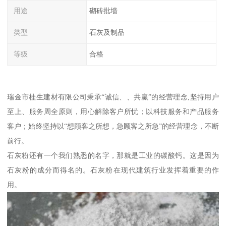
用途
砌砖批墙
类型
石灰及制品
等级
合格
瑞金市桂生建材有限公司秉承“诚信、、共赢”的经营理念,坚持用户
至上、服务周全原则，用心解除客户所忧；以科技服务和产品服务
客户；始终坚持以“想顾客之所想，急顾客之所急”的经营理念，不断
前行。
石灰粉还有一个我们熟悉的名字，那就是工业的碳酸钙。这是因为
石灰粉的成分而得名的。石灰粉在现代建筑行业发挥着重要的作
用。