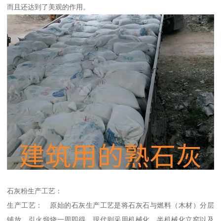
而且还达到了美观的作用。
石灰粉生产工艺：
生产工艺： 原始的石灰生产工艺是将石灰石与燃料（木材）分层
铺放，引火煅烧一周即得。现代则采用机械化、半机械化立窑以及