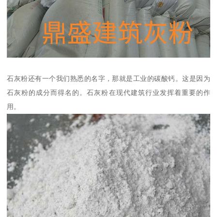
石灰粉还有一个我们熟悉的名字，那就是工业的碳酸钙。这是因为
石灰粉的成分而得名的。石灰粉在现代建筑行业发挥着重要的作
用。