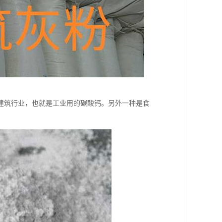
建筑行业，也就是工业用的碳酸钙。另外一种是食