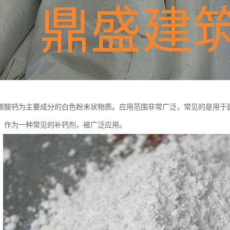
碳酸钙为主要成分的白色粉末状物质。应用范围非常广泛，常见的是用于
，作为一种常见的补钙剂，被广泛应用。