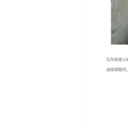
石灰粉是以
品级碳酸钙