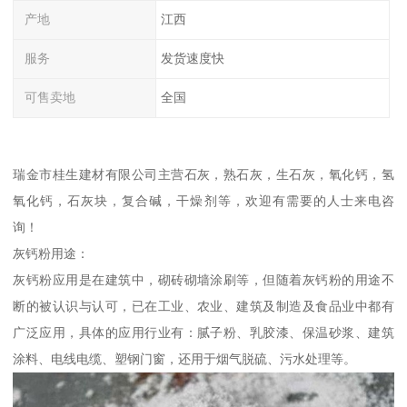
产地
江西
服务
发货速度快
可售卖地
全国
瑞金市桂生建材有限公司主营石灰，熟石灰，生石灰，氧化钙，氢
氧化钙，石灰块，复合碱，干燥剂等，欢迎有需要的人士来电咨
询！
灰钙粉用途：
灰钙粉应用是在建筑中，砌砖砌墙涂刷等，但随着灰钙粉的用途不
断的被认识与认可，已在工业、农业、建筑及制造及食品业中都有
广泛应用，具体的应用行业有：腻子粉、乳胶漆、保温砂浆、建筑
涂料、电线电缆、塑钢门窗，还用于烟气脱硫、污水处理等。