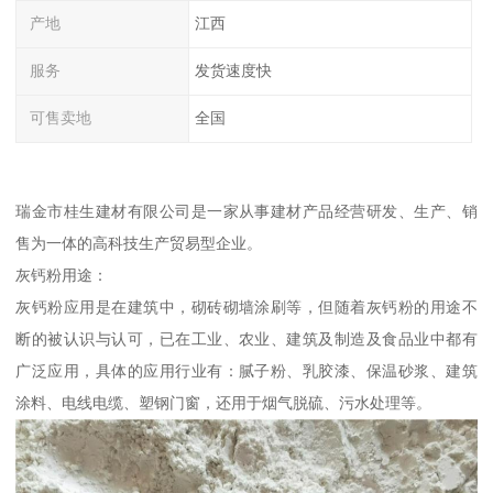
产地
江西
服务
发货速度快
可售卖地
全国
瑞金市桂生建材有限公司是一家从事建材产品经营研发、生产、销
售为一体的高科技生产贸易型企业。
灰钙粉用途：
灰钙粉应用是在建筑中，砌砖砌墙涂刷等，但随着灰钙粉的用途不
断的被认识与认可，已在工业、农业、建筑及制造及食品业中都有
广泛应用，具体的应用行业有：腻子粉、乳胶漆、保温砂浆、建筑
涂料、电线电缆、塑钢门窗，还用于烟气脱硫、污水处理等。