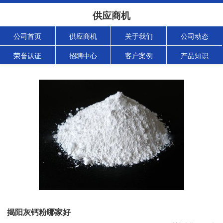
供应商机
公司首页
供应商机
关于我们
公司动态
荣誉认证
招聘中心
客户案例
产品知识
揭阳灰钙粉哪家好