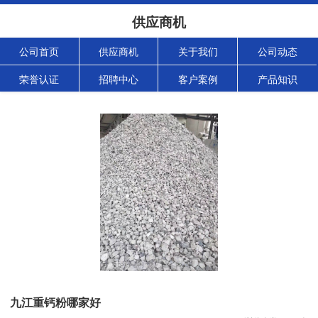
供应商机
公司首页
供应商机
关于我们
公司动态
荣誉认证
招聘中心
客户案例
产品知识
九江重钙粉哪家好