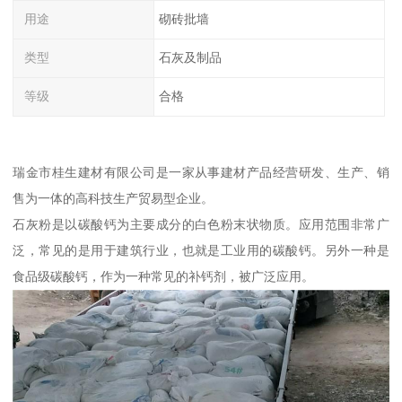
用途
砌砖批墙
类型
石灰及制品
等级
合格
瑞金市桂生建材有限公司是一家从事建材产品经营研发、生产、销
售为一体的高科技生产贸易型企业。
石灰粉是以碳酸钙为主要成分的白色粉末状物质。应用范围非常广
泛，常见的是用于建筑行业，也就是工业用的碳酸钙。另外一种是
食品级碳酸钙，作为一种常见的补钙剂，被广泛应用。