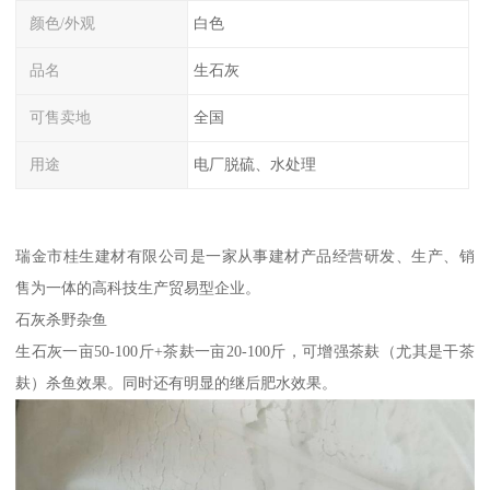
颜色/外观
白色
品名
生石灰
可售卖地
全国
用途
电厂脱硫、水处理
瑞金市桂生建材有限公司是一家从事建材产品经营研发、生产、销
售为一体的高科技生产贸易型企业。
石灰杀野杂鱼
生石灰一亩50-100斤+茶麸一亩20-100斤，可增强茶麸（尤其是干茶
麸）杀鱼效果。同时还有明显的继后肥水效果。