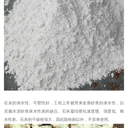
石灰的保水性、可塑性好，工程上常被用来改善砂浆的保水性，以
克服水泥砂浆保水性差的缺点。石灰凝结硬化速度慢、强度低、耐
水性差。石灰的干燥收缩大，因此除粉刷以外，不宜单使用。