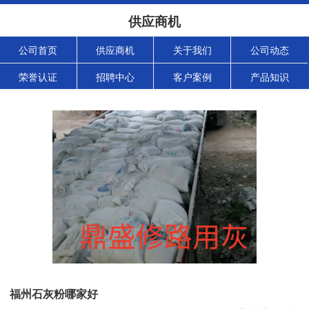
供应商机
公司首页
供应商机
关于我们
公司动态
荣誉认证
招聘中心
客户案例
产品知识
福州石灰粉哪家好