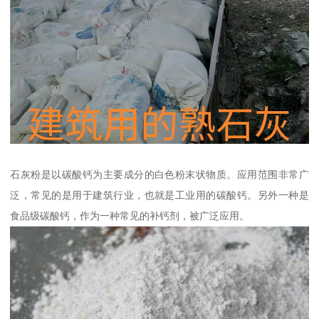
石灰粉是以碳酸钙为主要成分的白色粉末状物质。应用范围非常广
泛，常见的是用于建筑行业，也就是工业用的碳酸钙。另外一种是
食品级碳酸钙，作为一种常见的补钙剂，被广泛应用。