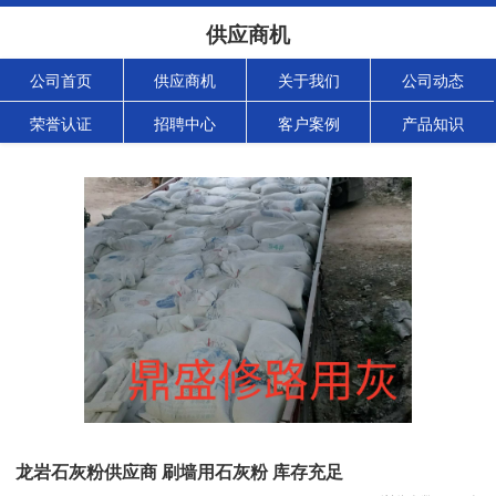
供应商机
公司首页
供应商机
关于我们
公司动态
荣誉认证
招聘中心
客户案例
产品知识
龙岩石灰粉供应商 刷墙用石灰粉 库存充足