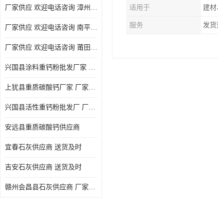
厂家供应 欢迎电话咨询 漳州活性重钙粉
适用于
建材
服务
发货
厂家供应 欢迎电话咨询 南平活性重钙粉批发厂
厂家供应 欢迎电话咨询 莆田高白度重钙粉厂家
兴国县涂料重钙粉批发厂家 厂家供应 欢迎电话咨询
上犹县重质碳酸钙厂家 厂家供应 欢迎电话咨询
兴国县活性重钙粉批发厂 厂家供应 欢迎电话咨询
安远县重质碳酸钙供应商
宜春石灰供应商 送货及时
吉安石灰供应商 送货及时
赣州会昌县石灰供应商 厂家供应