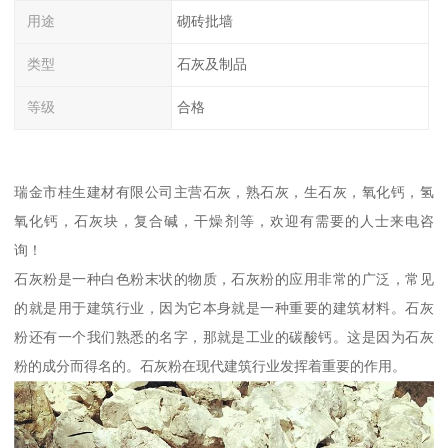
用途
砌砖批墙
类型
石灰及制品
等级
合格
瑞金市桂生建材有限公司主营石灰，熟石灰，生石灰，氧化钙，氢
氧化钙，石灰块，复合碱，干燥剂等，欢迎有需要的人士来电咨
询！
石灰粉是一种白色粉末状的物质，石灰粉的应用非常的广泛，常见
的就是用于建筑行业，因为它本身就是一种重要的建筑材料。石灰
粉还有一个我们熟悉的名字，那就是工业的碳酸钙。这是因为石灰
粉的成分而得名的。石灰粉在现代建筑行业发挥着重要的作用。