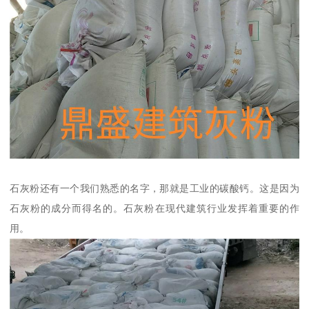
石灰粉还有一个我们熟悉的名字，那就是工业的碳酸钙。这是因为
石灰粉的成分而得名的。石灰粉在现代建筑行业发挥着重要的作
用。