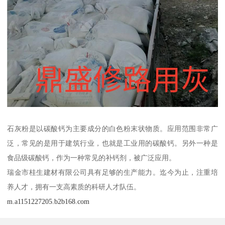
石灰粉是以碳酸钙为主要成分的白色粉末状物质。应用范围非常广
泛，常见的是用于建筑行业，也就是工业用的碳酸钙。另外一种是
食品级碳酸钙，作为一种常见的补钙剂，被广泛应用。
瑞金市桂生建材有限公司具有足够的生产能力。迄今为止，注重培
养人才，拥有一支高素质的科研人才队伍。
m.a1151227205.b2b168.com