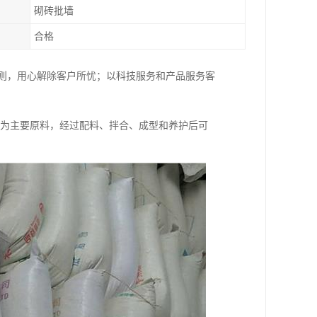
砌砖批墙
合格
原则，用心解除客户所忧；以科技服务和产品服务客
)为主要原料，经过配料、拌合、成型和养护后可