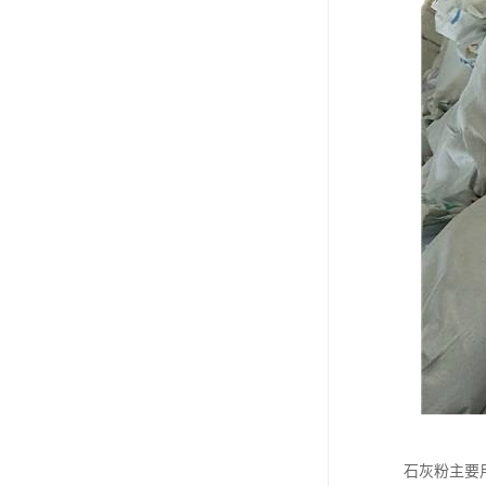
石灰粉主要