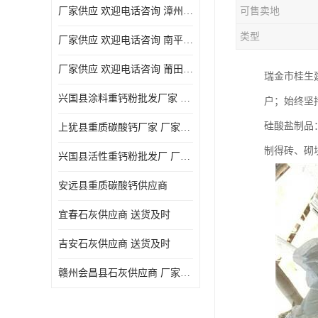
厂家供应 欢迎电话咨询 漳州活性重钙粉
可售卖地
类型
厂家供应 欢迎电话咨询 南平活性重钙粉批发厂
厂家供应 欢迎电话咨询 莆田高白度重钙粉厂家
瑞金市桂生
兴国县涂料重钙粉批发厂家 厂家供应 欢迎电话咨询
户；始终坚
硅酸盐制品
上犹县重质碳酸钙厂家 厂家供应 欢迎电话咨询
制得砖、砌
兴国县活性重钙粉批发厂 厂家供应 欢迎电话咨询
安远县重质碳酸钙供应商
宜春石灰供应商 送货及时
吉安石灰供应商 送货及时
赣州会昌县石灰供应商 厂家供应