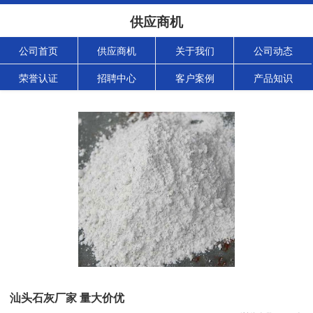
供应商机
公司首页
供应商机
关于我们
公司动态
荣誉认证
招聘中心
客户案例
产品知识
汕头石灰厂家 量大价优