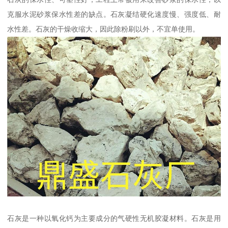
克服水泥砂浆保水性差的缺点。石灰凝结硬化速度慢、强度低、耐
水性差。石灰的干燥收缩大，因此除粉刷以外，不宜单使用。
石灰是一种以氧化钙为主要成分的气硬性无机胶凝材料。石灰是用