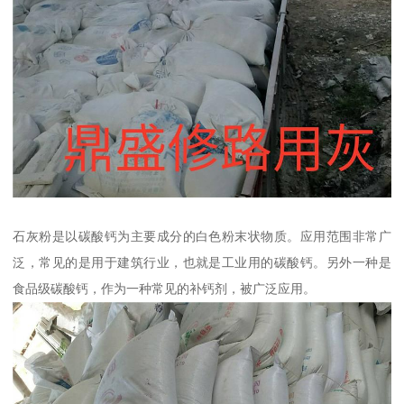
石灰粉是以碳酸钙为主要成分的白色粉末状物质。应用范围非常广
泛，常见的是用于建筑行业，也就是工业用的碳酸钙。另外一种是
食品级碳酸钙，作为一种常见的补钙剂，被广泛应用。