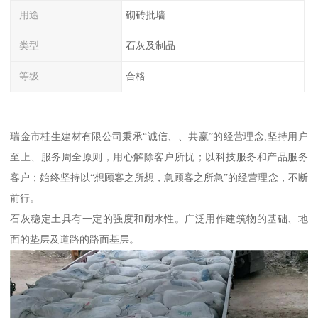
用途
砌砖批墙
类型
石灰及制品
等级
合格
瑞金市桂生建材有限公司秉承“诚信、、共赢”的经营理念,坚持用户
至上、服务周全原则，用心解除客户所忧；以科技服务和产品服务
客户；始终坚持以“想顾客之所想，急顾客之所急”的经营理念，不断
前行。
石灰稳定土具有一定的强度和耐水性。广泛用作建筑物的基础、地
面的垫层及道路的路面基层。