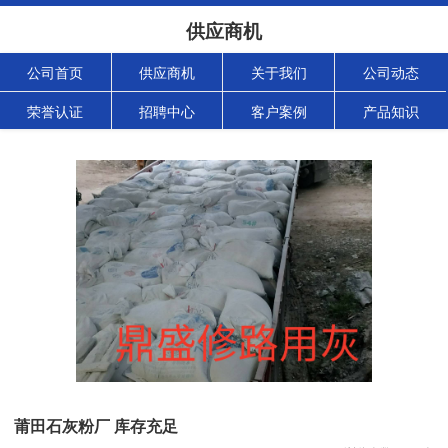
供应商机
公司首页
供应商机
关于我们
公司动态
荣誉认证
招聘中心
客户案例
产品知识
莆田石灰粉厂 库存充足