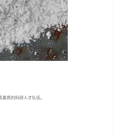
高素质的科研人才队伍。