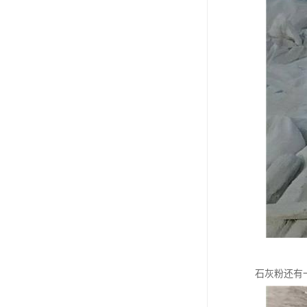
石灰粉还有