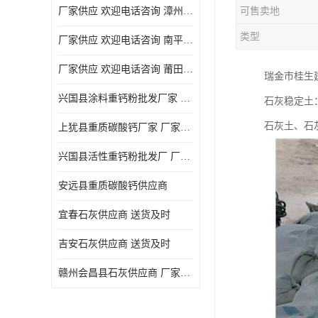
厂家供应 欢迎电话咨询 漳州活性重钙粉
可售卖地
类型
厂家供应 欢迎电话咨询 南平活性重钙粉批发厂
厂家供应 欢迎电话咨询 莆田高白度重钙粉厂家
瑞金市桂生
兴国县涂料重钙粉批发厂家 厂家供应 欢迎电话咨询
石灰稳定土
石灰土、石
上犹县重质碳酸钙厂家 厂家供应 欢迎电话咨询
兴国县活性重钙粉批发厂 厂家供应 欢迎电话咨询
安远县重质碳酸钙供应商
宜春石灰供应商 送货及时
吉安石灰供应商 送货及时
赣州会昌县石灰供应商 厂家供应