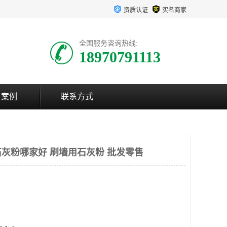
资质认证
实名商家
全国服务咨询热线:
18970791113
户案例
联系方式
灰粉哪家好 刷墙用石灰粉 批发零售