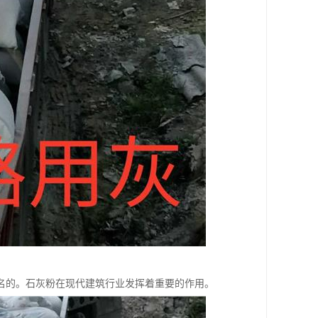
名的。石灰粉在现代建筑行业发挥着重要的作用。