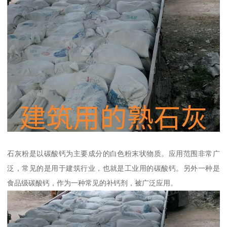
石灰粉是以碳酸钙为主要成分的白色粉末状物质。应用范围非常广
泛，常见的是用于建筑行业，也就是工业用的碳酸钙。另外一种是
食品级碳酸钙，作为一种常见的补钙剂，被广泛应用。