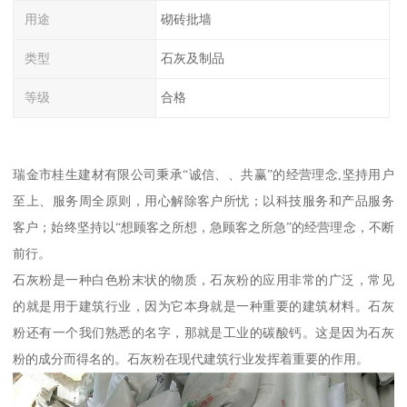
用途
砌砖批墙
类型
石灰及制品
等级
合格
瑞金市桂生建材有限公司秉承“诚信、、共赢”的经营理念,坚持用户
至上、服务周全原则，用心解除客户所忧；以科技服务和产品服务
客户；始终坚持以“想顾客之所想，急顾客之所急”的经营理念，不断
前行。
石灰粉是一种白色粉末状的物质，石灰粉的应用非常的广泛，常见
的就是用于建筑行业，因为它本身就是一种重要的建筑材料。石灰
粉还有一个我们熟悉的名字，那就是工业的碳酸钙。这是因为石灰
粉的成分而得名的。石灰粉在现代建筑行业发挥着重要的作用。