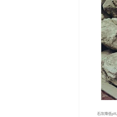
石灰降低pH