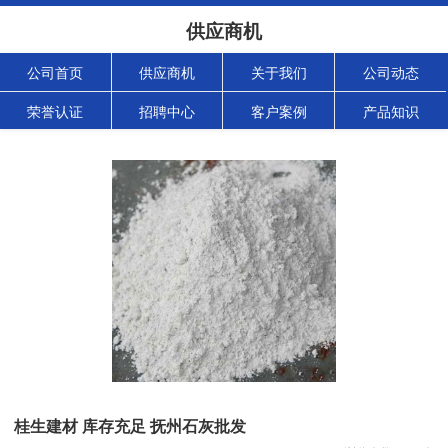
供应商机
公司首页
供应商机
关于我们
公司动态
荣誉认证
招聘中心
客户案例
产品知识
桂生建材 库存充足 抚州石灰批发