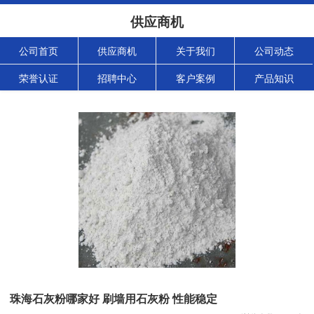
供应商机
公司首页
供应商机
关于我们
公司动态
荣誉认证
招聘中心
客户案例
产品知识
珠海石灰粉哪家好 刷墙用石灰粉 性能稳定