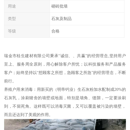
用途
砌砖批墙
类型
石灰及制品
等级
合格
瑞金市桂生建材有限公司秉承“诚信、、共赢”的经营理念,坚持用户
至上、服务周全原则，用心解除客户所忧；以科技服务和产品服务
客户；始终坚持以“想顾客之所想，急顾客之所急”的经营理念，不断
前行。
养殖户用来消毒：用新买的（明帝钙业）生石灰粉加水配制成20%的
石灰乳，涂刷猪舍的墙壁或地面，特别是墙角、缝隙，一定要涂刷
到，不留死角。这样既可以消毒灭菌，又可以覆盖被污染的墙壁，
而且还达到了美观的作用。