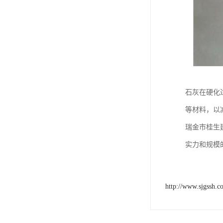
石灰在硬化
等材料，以
瑞金市桂生
实力和规模
http://www.sjgssh.c