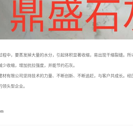
过程中，要蒸发掉大量的水分，引起体积显著收缩，易出现干缩裂缝。所
减少收缩，增加抗拉强度，并能节约石灰。
建材有限公司坚持技术的力量、不断创新、不断追赶，与客户共成长。经
的领头型企业。
om