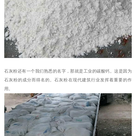
石灰粉还有一个我们熟悉的名字，那就是工业的碳酸钙。这是因为
石灰粉的成分而得名的。石灰粉在现代建筑行业发挥着重要的作
用。