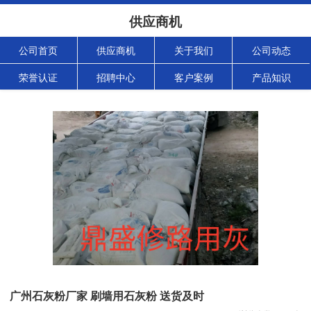
供应商机
公司首页
供应商机
关于我们
公司动态
荣誉认证
招聘中心
客户案例
产品知识
广州石灰粉厂家 刷墙用石灰粉 送货及时