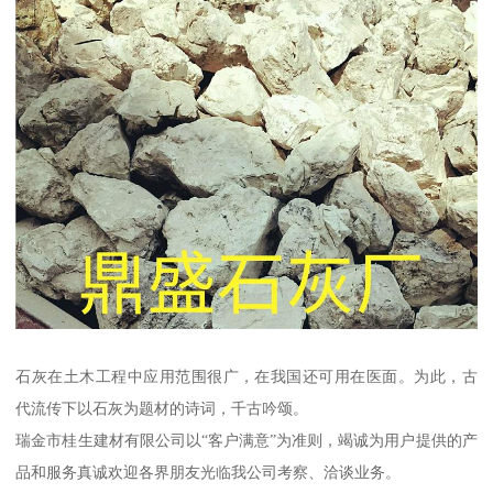
石灰在土木工程中应用范围很广，在我国还可用在医面。为此，古
代流传下以石灰为题材的诗词，千古吟颂。
瑞金市桂生建材有限公司以“客户满意”为准则，竭诚为用户提供的产
品和服务真诚欢迎各界朋友光临我公司考察、洽谈业务。