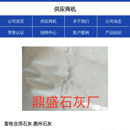
供应商机
公司首页
供应商机
关于我们
公司动态
荣誉认证
招聘中心
客户案例
产品知识
畜牧业用石灰 惠州石灰