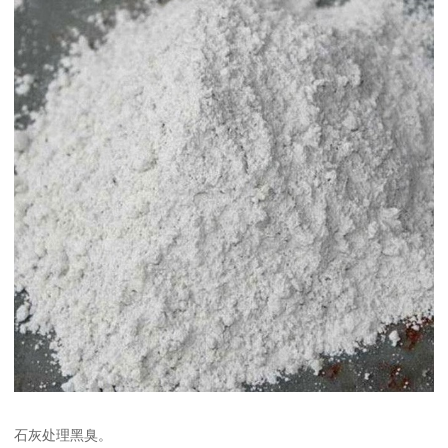
石灰处理黑臭。