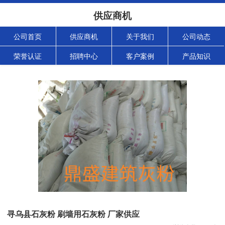
供应商机
公司首页
供应商机
关于我们
公司动态
荣誉认证
招聘中心
客户案例
产品知识
寻乌县石灰粉 刷墙用石灰粉 厂家供应