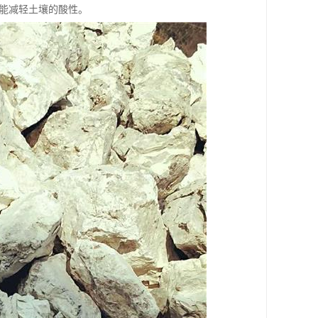
能减轻土壤的酸性。