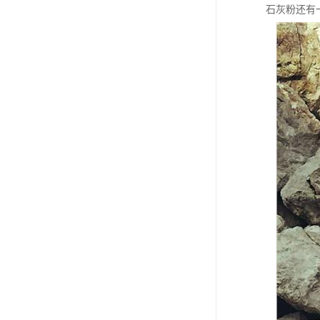
石灰粉还有