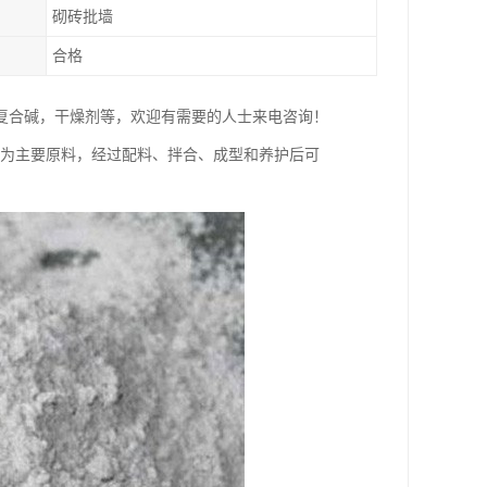
砌砖批墙
合格
复合碱，干燥剂等，欢迎有需要的人士来电咨询！
)为主要原料，经过配料、拌合、成型和养护后可