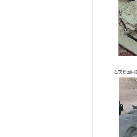
石灰粉因内