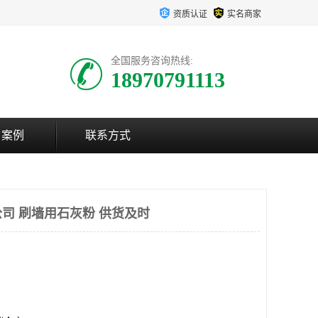
资质认证
实名商家
全国服务咨询热线:
18970791113
户案例
联系方式
司 刷墙用石灰粉 供货及时