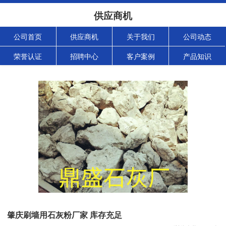
供应商机
公司首页
供应商机
关于我们
公司动态
荣誉认证
招聘中心
客户案例
产品知识
肇庆刷墙用石灰粉厂家 库存充足