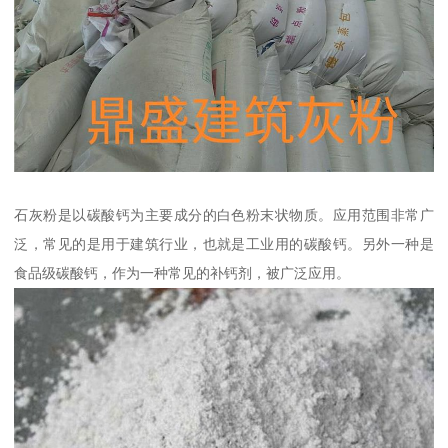
石灰粉是以碳酸钙为主要成分的白色粉末状物质。应用范围非常广
泛，常见的是用于建筑行业，也就是工业用的碳酸钙。另外一种是
食品级碳酸钙，作为一种常见的补钙剂，被广泛应用。