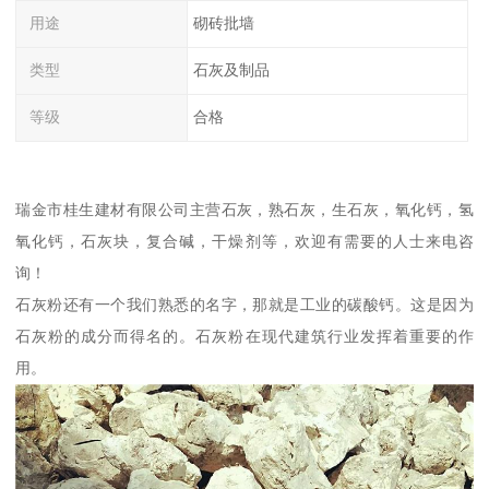
用途
砌砖批墙
类型
石灰及制品
等级
合格
瑞金市桂生建材有限公司主营石灰，熟石灰，生石灰，氧化钙，氢
氧化钙，石灰块，复合碱，干燥剂等，欢迎有需要的人士来电咨
询！
石灰粉还有一个我们熟悉的名字，那就是工业的碳酸钙。这是因为
石灰粉的成分而得名的。石灰粉在现代建筑行业发挥着重要的作
用。