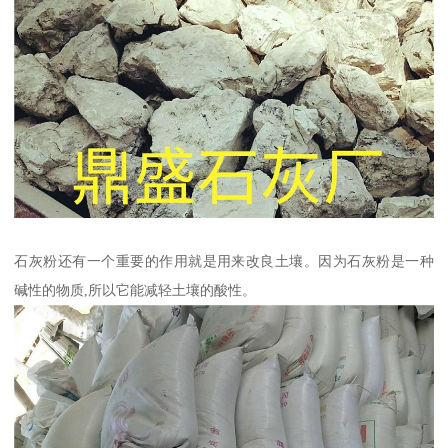
石灰粉还有一个重要的作用就是用来改良土壤。因为石灰粉是一种
碱性的物质,所以它能减轻土壤的酸性。