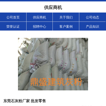
供应商机
公司首页
供应商机
关于我们
公司动态
荣誉认证
招聘中心
客户案例
产品知识
东莞石灰粉厂家 批发零售