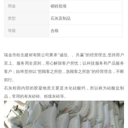
用途
砌砖批墙
类型
石灰及制品
等级
合格
瑞金市桂生建材有限公司秉承“诚信、、共赢”的经营理念,坚持用户
至上、服务周全原则，用心解除客户所忧；以科技服务和产品服务
客户；始终坚持以“想顾客之所想，急顾客之所急”的经营理念，不断
前行。
石灰粉因内部的胶凝物质主要是水化硅酸钙，所以称为硅酸盐制
品，常用的有灰砂砖、粉煤灰砖等。