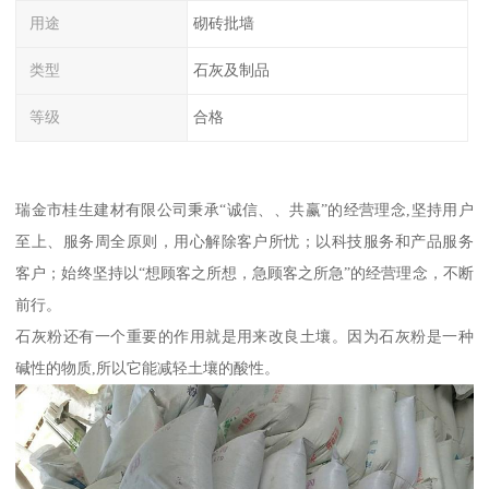
用途
砌砖批墙
类型
石灰及制品
等级
合格
瑞金市桂生建材有限公司秉承“诚信、、共赢”的经营理念,坚持用户
至上、服务周全原则，用心解除客户所忧；以科技服务和产品服务
客户；始终坚持以“想顾客之所想，急顾客之所急”的经营理念，不断
前行。
石灰粉还有一个重要的作用就是用来改良土壤。因为石灰粉是一种
碱性的物质,所以它能减轻土壤的酸性。