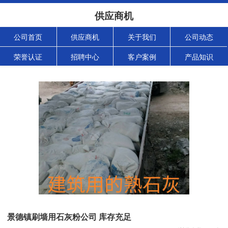
供应商机
公司首页
供应商机
关于我们
公司动态
荣誉认证
招聘中心
客户案例
产品知识
景德镇刷墙用石灰粉公司 库存充足