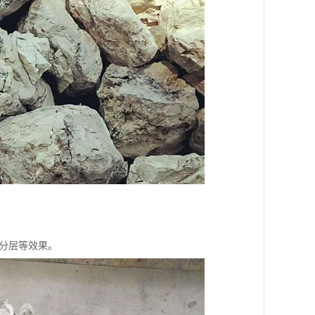
解分层等效果。