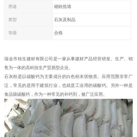
用途
砌砖批墙
类型
石灰及制品
等级
合格
瑞金市桂生建材有限公司是一家从事建材产品经营研发、生产、销
售为一体的高科技生产贸易型企业。
石灰粉是以碳酸钙为主要成分的白色粉末状物质。应用范围非常广
泛，常见的是用于建筑行业，也就是工业用的碳酸钙。另外一种是
食品级碳酸钙，作为一种常见的补钙剂，被广泛应用。