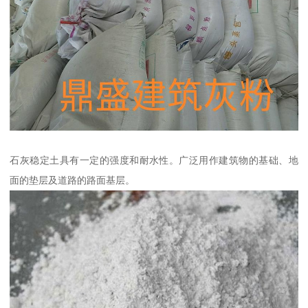
石灰稳定土具有一定的强度和耐水性。广泛用作建筑物的基础、地
面的垫层及道路的路面基层。