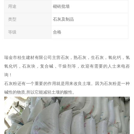
用途
砌砖批墙
类型
石灰及制品
等级
合格
瑞金市桂生建材有限公司主营石灰，熟石灰，生石灰，氧化钙，氢
氧化钙，石灰块，复合碱，干燥剂等，欢迎有需要的人士来电咨
询！
石灰粉还有一个重要的作用就是用来改良土壤。因为石灰粉是一种
碱性的物质,所以它能减轻土壤的酸性。