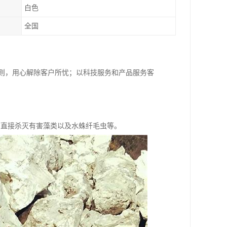
白色
全国
原则，用心解除客户所忧；以科技服务和产品服务客
可直接杀灭有害藻类以及水蛛纤毛虫等。