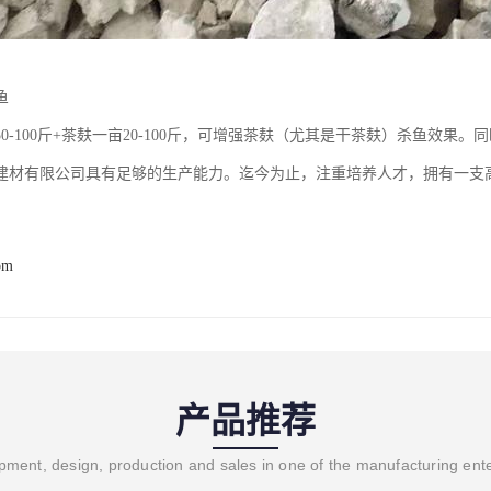
鱼
0-100斤+茶麸一亩20-100斤，可增强茶麸（尤其是干茶麸）杀鱼效果
建材有限公司具有足够的生产能力。迄今为止，注重培养人才，拥有一支
om
产品推荐
ment, design, production and sales in one of the manufacturing ent