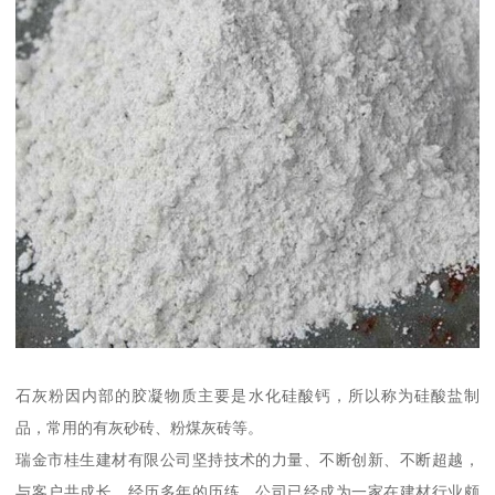
石灰粉因内部的胶凝物质主要是水化硅酸钙，所以称为硅酸盐制
品，常用的有灰砂砖、粉煤灰砖等。
瑞金市桂生建材有限公司坚持技术的力量、不断创新、不断超越，
与客户共成长。经历多年的历练，公司已经成为一家在建材行业颇