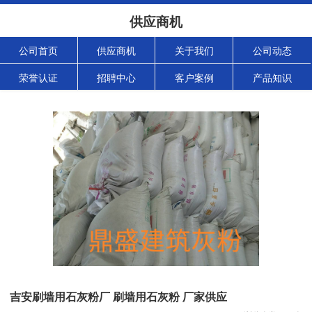
供应商机
公司首页
供应商机
关于我们
公司动态
荣誉认证
招聘中心
客户案例
产品知识
吉安刷墙用石灰粉厂 刷墙用石灰粉 厂家供应