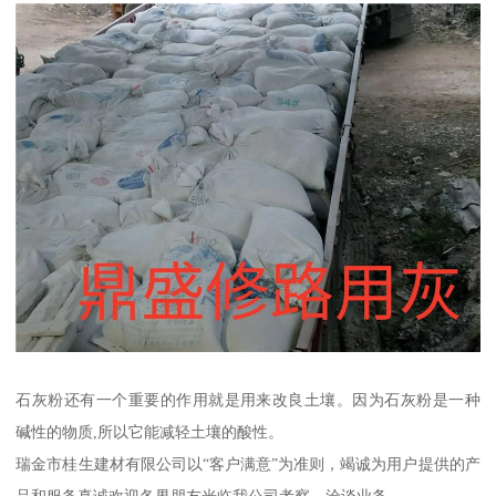
石灰粉还有一个重要的作用就是用来改良土壤。因为石灰粉是一种
碱性的物质,所以它能减轻土壤的酸性。
瑞金市桂生建材有限公司以“客户满意”为准则，竭诚为用户提供的产