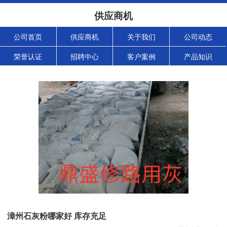
供应商机
公司首页
供应商机
关于我们
公司动态
荣誉认证
招聘中心
客户案例
产品知识
漳州石灰粉哪家好 库存充足