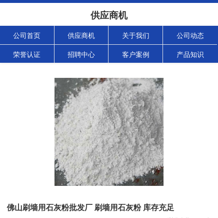
供应商机
公司首页
供应商机
关于我们
公司动态
荣誉认证
招聘中心
客户案例
产品知识
佛山刷墙用石灰粉批发厂 刷墙用石灰粉 库存充足