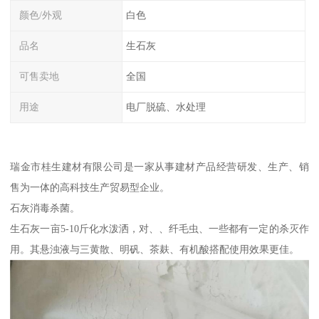
颜色/外观
白色
品名
生石灰
可售卖地
全国
用途
电厂脱硫、水处理
瑞金市桂生建材有限公司是一家从事建材产品经营研发、生产、销
售为一体的高科技生产贸易型企业。
石灰消毒杀菌。
生石灰一亩5-10斤化水泼洒，对、、纤毛虫、一些都有一定的杀灭作
用。其悬浊液与三黄散、明矾、茶麸、有机酸搭配使用效果更佳。