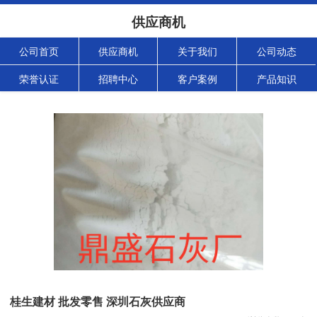
供应商机
公司首页
供应商机
关于我们
公司动态
荣誉认证
招聘中心
客户案例
产品知识
桂生建材 批发零售 深圳石灰供应商