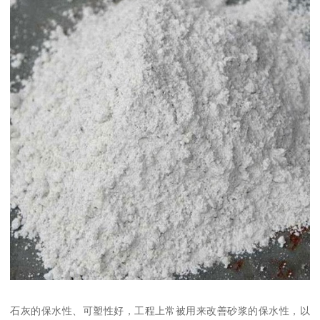
石灰的保水性、可塑性好，工程上常被用来改善砂浆的保水性，以