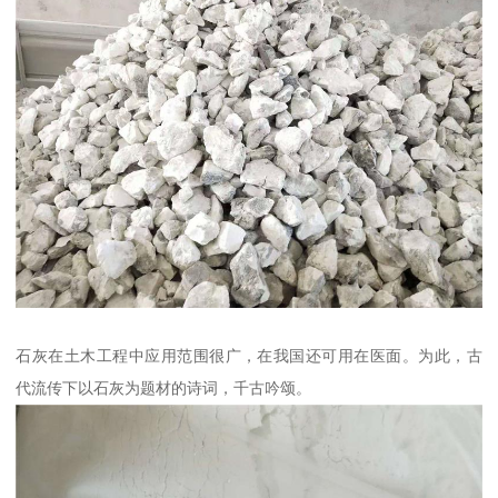
石灰在土木工程中应用范围很广，在我国还可用在医面。为此，古
代流传下以石灰为题材的诗词，千古吟颂。