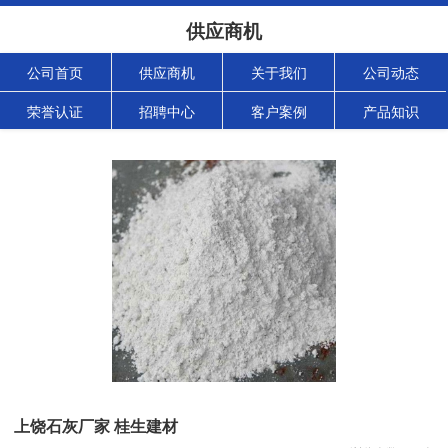
供应商机
公司首页
供应商机
关于我们
公司动态
荣誉认证
招聘中心
客户案例
产品知识
上饶石灰厂家 桂生建材