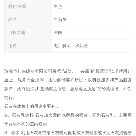
颜色/外观
白色
品名
生石灰
可售卖地
全国
用途
电厂脱硫、水处理
瑞金市桂生建材有限公司秉承“诚信、、共赢”的经营理念,坚持用户
至上、服务周全原则，用心解除客户所忧；以科技服务和产品服务
客户；始终坚持以“想顾客之所想，急顾客之所急”的经营理念，不断
前行。
石灰在建筑上的用途主要有：
A、石灰乳涂料 石灰加大量的水所得的稀浆，即为石灰乳。主要用
于要求不高的室内粉刷。
B、砂浆 利用石灰膏或消石灰粉可配制成石灰砂浆或水泥石灰混合砂