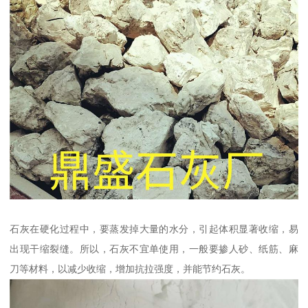
石灰在硬化过程中，要蒸发掉大量的水分，引起体积显著收缩，易
出现干缩裂缝。所以，石灰不宜单使用，一般要掺人砂、纸筋、麻
刀等材料，以减少收缩，增加抗拉强度，并能节约石灰。