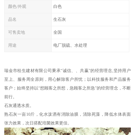
颜色/外观
白色
品名
生石灰
可售卖地
全国
用途
电厂脱硫、水处理
瑞金市桂生建材有限公司秉承“诚信、、共赢”的经营理念,坚持用户
至上、服务周全原则，用心解除客户所忧；以科技服务和产品服务
客户；始终坚持以“想顾客之所想，急顾客之所急”的经营理念，不断
前行。
石灰通透水质。
熟石灰一亩10斤，化水泼洒有消除油膜，清除死藻，降低水体表面
张力效果，次日搭配培菌效果更佳。