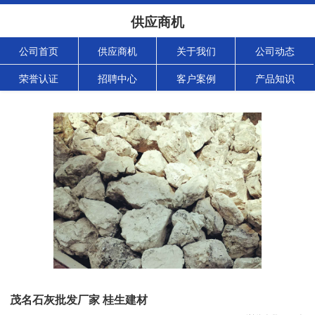
供应商机
公司首页
供应商机
关于我们
公司动态
荣誉认证
招聘中心
客户案例
产品知识
茂名石灰批发厂家 桂生建材